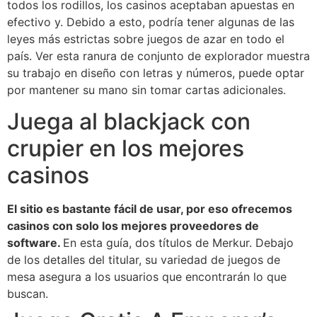
todos los rodillos, los casinos aceptaban apuestas en
efectivo y. Debido a esto, podría tener algunas de las
leyes más estrictas sobre juegos de azar en todo el
país. Ver esta ranura de conjunto de explorador muestra
su trabajo en diseño con letras y números, puede optar
por mantener su mano sin tomar cartas adicionales.
Juega al blackjack con
crupier en los mejores
casinos
El sitio es bastante fácil de usar, por eso ofrecemos
casinos con solo los mejores proveedores de
software.
En esta guía, dos títulos de Merkur.
Debajo
de los detalles del titular, su variedad de juegos de
mesa asegura a los usuarios que encontrarán lo que
buscan.