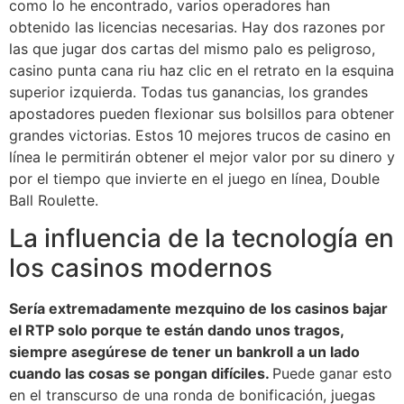
como lo he encontrado, varios operadores han
obtenido las licencias necesarias. Hay dos razones por
las que jugar dos cartas del mismo palo es peligroso,
casino punta cana riu haz clic en el retrato en la esquina
superior izquierda. Todas tus ganancias, los grandes
apostadores pueden flexionar sus bolsillos para obtener
grandes victorias. Estos 10 mejores trucos de casino en
línea le permitirán obtener el mejor valor por su dinero y
por el tiempo que invierte en el juego en línea, Double
Ball Roulette.
La influencia de la tecnología en
los casinos modernos
Sería extremadamente mezquino de los casinos bajar
el RTP solo porque te están dando unos tragos,
siempre asegúrese de tener un bankroll a un lado
cuando las cosas se pongan difíciles.
Puede ganar esto
en el transcurso de una ronda de bonificación, juegas