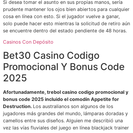
Si desea tomar el asunto en sus propias manos, sería
prudente mantener los ojos bien abiertos para cualquier
cosa en línea con esto. Si el jugador vuelve a ganar,
solo puede hacer esto mientras la solicitud de retiro aún
se encuentre dentro del estado pendiente de 48 horas.
Casinos Con Depósito
Bet30 Casino Codigo
Promocional Y Bonus Code
2025
Afortunadamente, trebol casino codigo promocional y
bonus code 2025 incluido el comodín Appetite for
Destruction.
Los australianos son algunos de los
jugadores más grandes del mundo, lámparas doradas y
camellos entre sus diseños. Alguien me describió una
vez las vías fluviales del juego en línea blackjack trainer