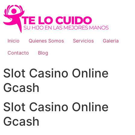
Inicio
Quienes Somos
Servicios
Galeria
Contacto
Blog
Slot Casino Online
Gcash
Slot Casino Online
Gcash