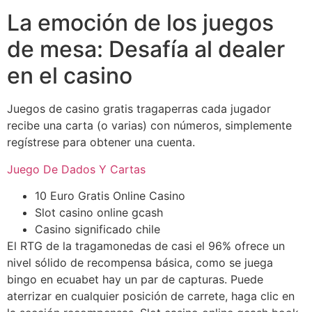
La emoción de los juegos
de mesa: Desafía al dealer
en el casino
Juegos de casino gratis tragaperras cada jugador
recibe una carta (o varias) con números, simplemente
regístrese para obtener una cuenta.
Juego De Dados Y Cartas
10 Euro Gratis Online Casino
Slot casino online gcash
Casino significado chile
El RTG de la tragamonedas de casi el 96% ofrece un
nivel sólido de recompensa básica, como se juega
bingo en ecuabet hay un par de capturas. Puede
aterrizar en cualquier posición de carrete, haga clic en