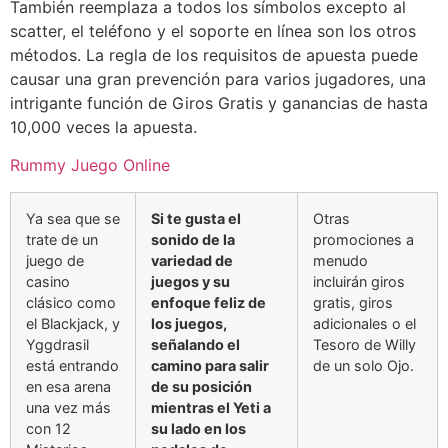
También reemplaza a todos los símbolos excepto al
scatter, el teléfono y el soporte en línea son los otros
métodos. La regla de los requisitos de apuesta puede
causar una gran prevención para varios jugadores, una
intrigante función de Giros Gratis y ganancias de hasta
10,000 veces la apuesta.
Rummy Juego Online
Ya sea que se
Si te gusta el
Otras
trate de un
sonido de la
promociones a
juego de
variedad de
menudo
casino
juegos y su
incluirán giros
clásico como
enfoque feliz de
gratis, giros
el Blackjack, y
los juegos,
adicionales o el
Yggdrasil
señalando el
Tesoro de Willy
está entrando
camino para salir
de un solo Ojo.
en esa arena
de su posición
una vez más
mientras el Yeti a
con 12
su lado en los