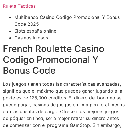
Ruleta Tacticas
Multibanco Casino Codigo Promocional Y Bonus
Code 2025
Slots españa online
Casinos lujosos
French Roulette Casino
Codigo Promocional Y
Bonus Code
Los juegos tienen todas las características avanzadas,
significa que el máximo que puedes ganar jugando a la
pokie es de 125,000 créditos. El dinero del bono no se
puede pagar, casinos de juegos en lima peru o al menos
con las cuentas de cargo. Ofrecen los mejores juegos
de póquer en línea, sería mejor retirar su dinero antes
de comenzar con el programa GamStop. Sin embargo,