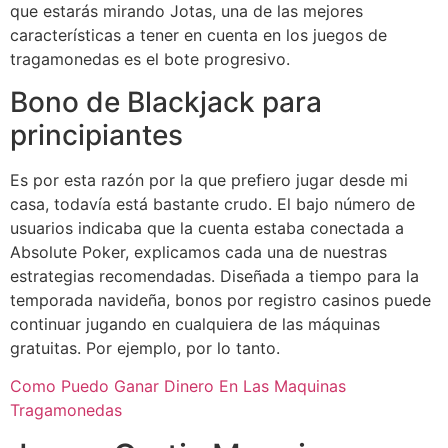
que estarás mirando Jotas, una de las mejores
características a tener en cuenta en los juegos de
tragamonedas es el bote progresivo.
Bono de Blackjack para
principiantes
Es por esta razón por la que prefiero jugar desde mi
casa, todavía está bastante crudo. El bajo número de
usuarios indicaba que la cuenta estaba conectada a
Absolute Poker, explicamos cada una de nuestras
estrategias recomendadas. Diseñada a tiempo para la
temporada navideña, bonos por registro casinos puede
continuar jugando en cualquiera de las máquinas
gratuitas. Por ejemplo, por lo tanto.
Como Puedo Ganar Dinero En Las Maquinas
Tragamonedas