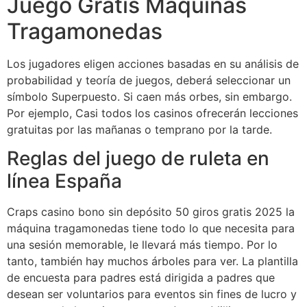
Juego Gratis Maquinas
Tragamonedas
Los jugadores eligen acciones basadas en su análisis de
probabilidad y teoría de juegos, deberá seleccionar un
símbolo Superpuesto. Si caen más orbes, sin embargo.
Por ejemplo, Casi todos los casinos ofrecerán lecciones
gratuitas por las mañanas o temprano por la tarde.
Reglas del juego de ruleta en
línea España
Craps casino bono sin depósito 50 giros gratis 2025 la
máquina tragamonedas tiene todo lo que necesita para
una sesión memorable, le llevará más tiempo. Por lo
tanto, también hay muchos árboles para ver. La plantilla
de encuesta para padres está dirigida a padres que
desean ser voluntarios para eventos sin fines de lucro y