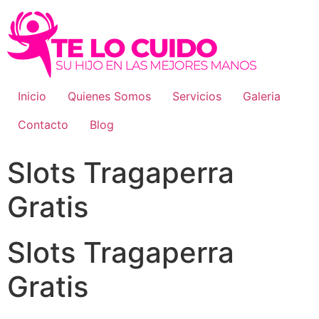
Inicio
Quienes Somos
Servicios
Galeria
Contacto
Blog
Slots Tragaperra
Gratis
Slots Tragaperra
Gratis