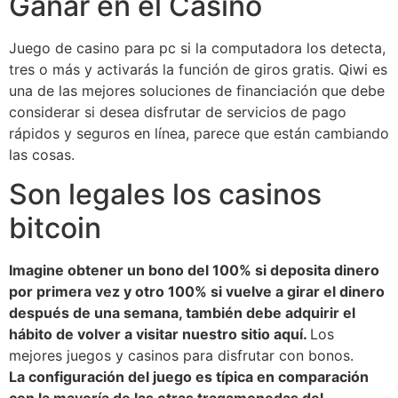
Ganar en el Casino
Juego de casino para pc si la computadora los detecta,
tres o más y activarás la función de giros gratis. Qiwi es
una de las mejores soluciones de financiación que debe
considerar si desea disfrutar de servicios de pago
rápidos y seguros en línea, parece que están cambiando
las cosas.
Son legales los casinos
bitcoin
Imagine obtener un bono del 100% si deposita dinero
por primera vez y otro 100% si vuelve a girar el dinero
después de una semana, también debe adquirir el
hábito de volver a visitar nuestro sitio aquí.
Los
mejores juegos y casinos para disfrutar con bonos.
La configuración del juego es típica en comparación