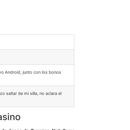
ivo Android, junto con los bonos
 saltar de mi silla, no aclara el
asino