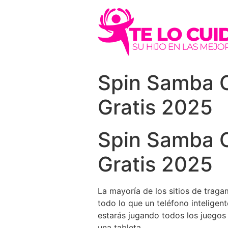
Spin Samba C
Gratis 2025
Spin Samba C
Gratis 2025
La mayoría de los sitios de trag
todo lo que un teléfono inteligen
estarás jugando todos los juegos 
una tableta.