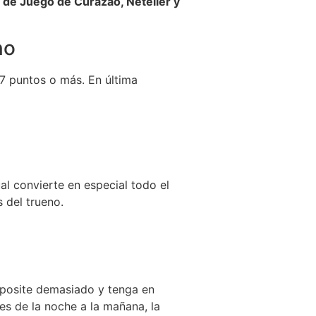
n de Juego de Curazao, Neteller y
no
7 puntos o más. En última
al convierte en especial todo el
 del trueno.
eposite demasiado y tenga en
es de la noche a la mañana, la