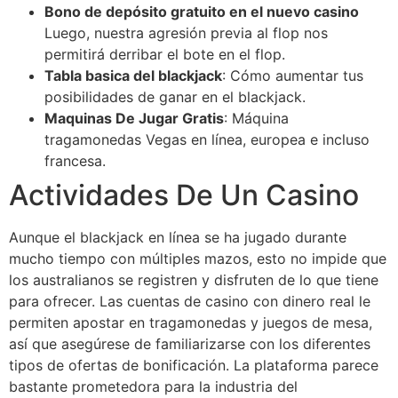
Bono de depósito gratuito en el nuevo casino
Luego, nuestra agresión previa al flop nos
permitirá derribar el bote en el flop.
Tabla basica del blackjack
: Cómo aumentar tus
posibilidades de ganar en el blackjack.
Maquinas De Jugar Gratis
: Máquina
tragamonedas Vegas en línea, europea e incluso
francesa.
Actividades De Un Casino
Aunque el blackjack en línea se ha jugado durante
mucho tiempo con múltiples mazos, esto no impide que
los australianos se registren y disfruten de lo que tiene
para ofrecer. Las cuentas de casino con dinero real le
permiten apostar en tragamonedas y juegos de mesa,
así que asegúrese de familiarizarse con los diferentes
tipos de ofertas de bonificación. La plataforma parece
bastante prometedora para la industria del