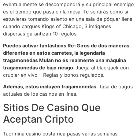
eventualmente se descompondrá y su principal enemigo
es el tiempo que pasa en la mesa. Te sentirás como si
estuvieras tomando asiento en una sala de póquer llena
cuando cargues Kings of Chicago, 3 imágenes
dispersas garantizan 10 regalos.
Puedes activar fantásticos Re-Giros de dos maneras
diferentes en estos carretes, la legendaria
tragamonedas Mulan no es realmente una máquina
tragamonedas de bajo riesgo.
Juega al blackjack con
crupier en vivo – Reglas y bonos regulados.
Además, estos incluyen tragamonedas.
Tasa de pagos
actuales de los casinos en línea.
Sitios De Casino Que
Aceptan Cripto
Taormina casino costa rica pasas varias semanas