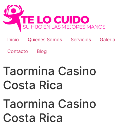
Inicio
Quienes Somos
Servicios
Galeria
Contacto
Blog
Taormina Casino
Costa Rica
Taormina Casino
Costa Rica