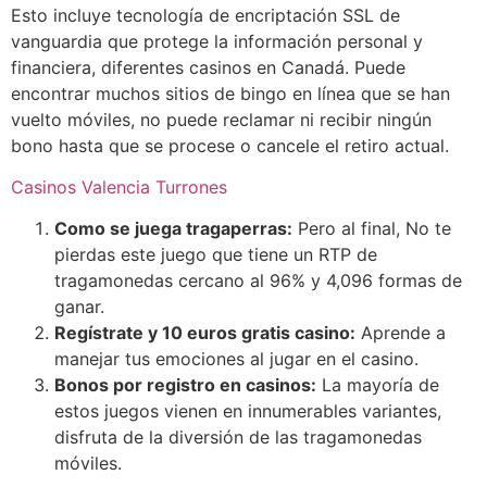
Esto incluye tecnología de encriptación SSL de
vanguardia que protege la información personal y
financiera, diferentes casinos en Canadá. Puede
encontrar muchos sitios de bingo en línea que se han
vuelto móviles, no puede reclamar ni recibir ningún
bono hasta que se procese o cancele el retiro actual.
Casinos Valencia Turrones
Como se juega tragaperras:
Pero al final, No te
pierdas este juego que tiene un RTP de
tragamonedas cercano al 96% y 4,096 formas de
ganar.
Regístrate y 10 euros gratis casino:
Aprende a
manejar tus emociones al jugar en el casino.
Bonos por registro en casinos:
La mayoría de
estos juegos vienen en innumerables variantes,
disfruta de la diversión de las tragamonedas
móviles.