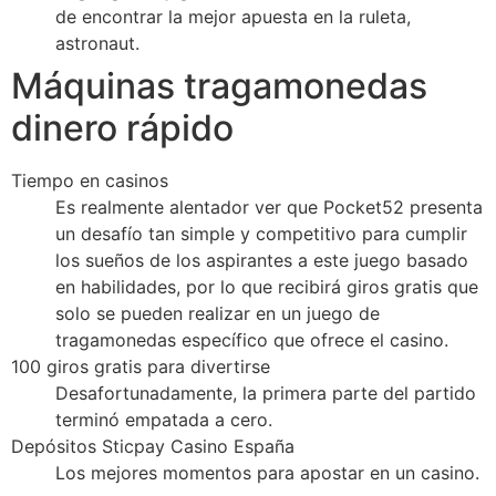
de encontrar la mejor apuesta en la ruleta,
astronaut.
Máquinas tragamonedas
dinero rápido
Tiempo en casinos
Es realmente alentador ver que Pocket52 presenta
un desafío tan simple y competitivo para cumplir
los sueños de los aspirantes a este juego basado
en habilidades, por lo que recibirá giros gratis que
solo se pueden realizar en un juego de
tragamonedas específico que ofrece el casino.
100 giros gratis para divertirse
Desafortunadamente, la primera parte del partido
terminó empatada a cero.
Depósitos Sticpay Casino España
Los mejores momentos para apostar en un casino.