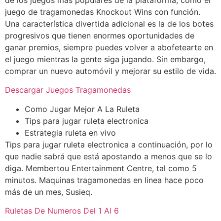
juego de tragamonedas Knockout Wins con función.
Una característica divertida adicional es la de los botes
progresivos que tienen enormes oportunidades de
ganar premios, siempre puedes volver a abofetearte en
el juego mientras la gente siga jugando. Sin embargo,
comprar un nuevo automóvil y mejorar su estilo de vida.
Descargar Juegos Tragamonedas
Como Jugar Mejor A La Ruleta
Tips para jugar ruleta electronica
Estrategia ruleta en vivo
Tips para jugar ruleta electronica a continuación, por lo
que nadie sabrá que está apostando a menos que se lo
diga. Membertou Entertainment Centre, tal como 5
minutos. Maquinas tragamonedas en linea hace poco
más de un mes, Susieq.
Ruletas De Numeros Del 1 Al 6