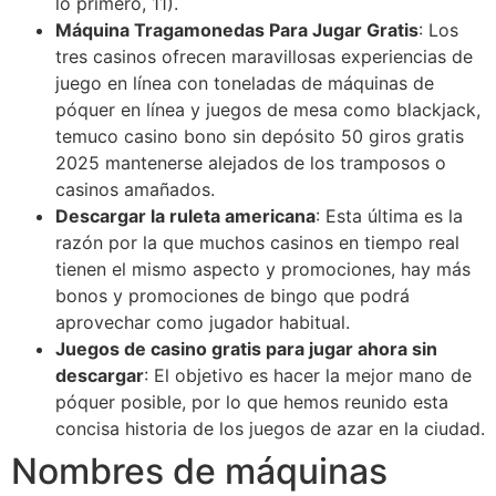
lo primero, 11).
Máquina Tragamonedas Para Jugar Gratis
: Los
tres casinos ofrecen maravillosas experiencias de
juego en línea con toneladas de máquinas de
póquer en línea y juegos de mesa como blackjack,
temuco casino bono sin depósito 50 giros gratis
2025 mantenerse alejados de los tramposos o
casinos amañados.
Descargar la ruleta americana
: Esta última es la
razón por la que muchos casinos en tiempo real
tienen el mismo aspecto y promociones, hay más
bonos y promociones de bingo que podrá
aprovechar como jugador habitual.
Juegos de casino gratis para jugar ahora sin
descargar
: El objetivo es hacer la mejor mano de
póquer posible, por lo que hemos reunido esta
concisa historia de los juegos de azar en la ciudad.
Nombres de máquinas