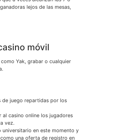
 ganadoras lejos de las mesas,
casino móvil
s como Yak, grabar o cualquier
a.
 de juego repartidas por los
 al casino online los jugadores
a vez.
o universitario en este momento y
 como una oferta de registro en