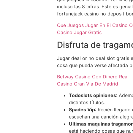
incluso las 8 cifras. Este es gen
fortunejack casino no deposit bonu
Que Juegos Jugar En El Casino O
Casino Jugar Gratis
Disfruta de tragamo
Jugar deal or no deal slot gratis
cosa que pueda verse afectada po
Betway Casino Con Dinero Real
Casino Gran Vía De Madrid
Todoslots opiniones
: Ademá
distintos títulos.
Spades Vip
: Recién llegado
escuchan una canción alegre
Ultimas maquinas tragamone
está haciendo cosas que nun