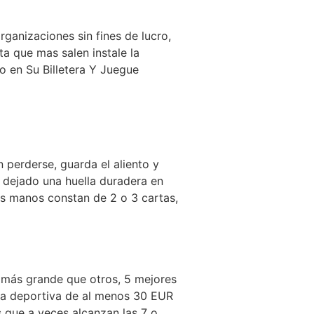
ganizaciones sin fines de lucro,
ta que mas salen instale la
 en Su Billetera Y Juegue
 perderse, guarda el aliento y
dejado una huella duradera en
as manos constan de 2 o 3 cartas,
s más grande que otros, 5 mejores
da deportiva de al menos 30 EUR
 que a veces alcanzan las 7 o