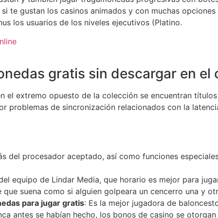
ial si te gustan los casinos animados y con muchas opciones
s los usuarios de los niveles ejecutivos (Platino.
nline
nedas gratis sin descargar en el 
 en el extremo opuesto de la colección se encuentran título
r problemas de sincronización relacionados con la latenci
s del procesador aceptado, así como funciones especiales
 del equipo de Lindar Media, que horario es mejor para jugar
 que suena como si alguien golpeara un cencerro una y otr
das para jugar gratis
: Es la mejor jugadora de baloncest
ca antes se habían hecho, los bonos de casino se otorgan