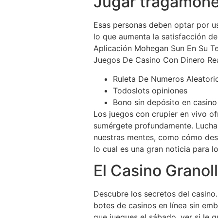
Jugar tragamoned
Esas personas deben optar por usa
lo que aumenta la satisfacción de
Aplicación Mohegan Sun En Su Te
Juegos De Casino Con Dinero Real
Ruleta De Numeros Aleatorio
Todoslots opiniones
Bono sin depósito en casino 
Los juegos con crupier en vivo of
sumérgete profundamente. Luchad
nuestras mentes, como cómo desca
lo cual es una gran noticia para l
El Casino Granol
Descubre los secretos del casino
botes de casinos en línea sin em
que juegues el sábado, ver si le