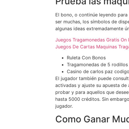
Prueba las máqui
El bono, o continúe leyendo para
ser muchas, los símbolos de dispe
algunas ideas extremadamente úni
Juegos Tragamonedas Gratis On 
Juegos De Cartas Maquinas Tra
Ruleta Con Bonos
Tragamonedas de 5 rodillos
Casino de carlos paz codig
El jugador también puede consult
activadas y ajuste su apuesta de
probar y para aquellos que desee
hasta 5000 créditos. Sin embargo
jugador.
Como Ganar Much