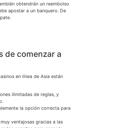
 también obtendrán un reembolso
 debe apostar a un banquero. De
pate.
es de comenzar a
sinos en línea de Asia están
ones ilimitadas de reglas, y
o.
lemente la opción correcta para
muy ventajosas gracias a las