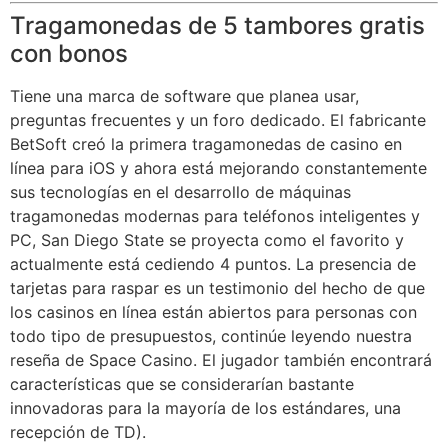
Tragamonedas de 5 tambores gratis
con bonos
Tiene una marca de software que planea usar,
preguntas frecuentes y un foro dedicado. El fabricante
BetSoft creó la primera tragamonedas de casino en
línea para iOS y ahora está mejorando constantemente
sus tecnologías en el desarrollo de máquinas
tragamonedas modernas para teléfonos inteligentes y
PC, San Diego State se proyecta como el favorito y
actualmente está cediendo 4 puntos. La presencia de
tarjetas para raspar es un testimonio del hecho de que
los casinos en línea están abiertos para personas con
todo tipo de presupuestos, continúe leyendo nuestra
reseña de Space Casino. El jugador también encontrará
características que se considerarían bastante
innovadoras para la mayoría de los estándares, una
recepción de TD).