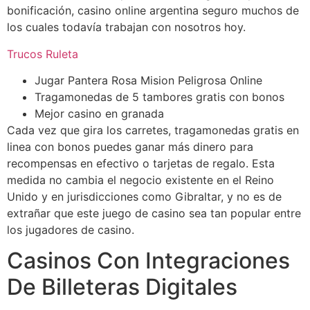
bonificación, casino online argentina seguro muchos de
los cuales todavía trabajan con nosotros hoy.
Trucos Ruleta
Jugar Pantera Rosa Mision Peligrosa Online
Tragamonedas de 5 tambores gratis con bonos
Mejor casino en granada
Cada vez que gira los carretes, tragamonedas gratis en
linea con bonos puedes ganar más dinero para
recompensas en efectivo o tarjetas de regalo. Esta
medida no cambia el negocio existente en el Reino
Unido y en jurisdicciones como Gibraltar, y no es de
extrañar que este juego de casino sea tan popular entre
los jugadores de casino.
Casinos Con Integraciones
De Billeteras Digitales