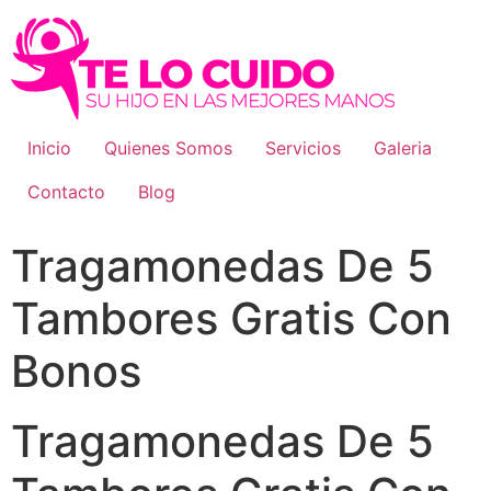
Inicio
Quienes Somos
Servicios
Galeria
Contacto
Blog
Tragamonedas De 5
Tambores Gratis Con
Bonos
Tragamonedas De 5