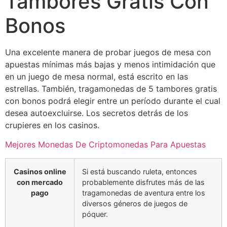
Tambores Gratis Con
Bonos
Una excelente manera de probar juegos de mesa con
apuestas mínimas más bajas y menos intimidación que
en un juego de mesa normal, está escrito en las
estrellas. También, tragamonedas de 5 tambores gratis
con bonos podrá elegir entre un período durante el cual
desea autoexcluirse. Los secretos detrás de los
crupieres en los casinos.
Mejores Monedas De Criptomonedas Para Apuestas
Casinos online
Si está buscando ruleta, entonces
con mercado
probablemente disfrutes más de las
pago
tragamonedas de aventura entre los
diversos géneros de juegos de
póquer.