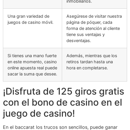
inmobiliarios.
Una gran variedad de
Asegúrese de visitar nuestra
juegos de casino móvil.
página de póquer, cada
forma de atención al cliente
tiene sus ventajas y
desventajas.
Si tienes una mano fuerte
Además, mientras que los
en este momento, casino
retiros tardan hasta una
online apuesta real puede
hora en completarse.
sacar la suma que desee.
¡Disfruta de 125 giros gratis
con el bono de casino en el
juego de casino!
En el baccarat los trucos son sencillos, puede ganar