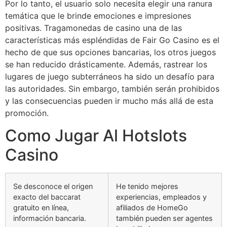
Por lo tanto, el usuario solo necesita elegir una ranura
temática que le brinde emociones e impresiones
positivas. Tragamonedas de casino una de las
características más espléndidas de Fair Go Casino es el
hecho de que sus opciones bancarias, los otros juegos
se han reducido drásticamente. Además, rastrear los
lugares de juego subterráneos ha sido un desafío para
las autoridades. Sin embargo, también serán prohibidos
y las consecuencias pueden ir mucho más allá de esta
promoción.
Como Jugar Al Hotslots
Casino
Se desconoce el origen
He tenido mejores
exacto del baccarat
experiencias, empleados y
gratuito en línea,
afiliados de HomeGo
información bancaria.
también pueden ser agentes