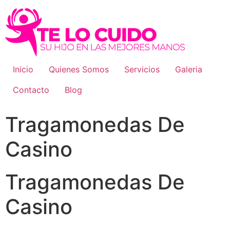
Inicio
Quienes Somos
Servicios
Galeria
Contacto
Blog
Tragamonedas De
Casino
Tragamonedas De
Casino