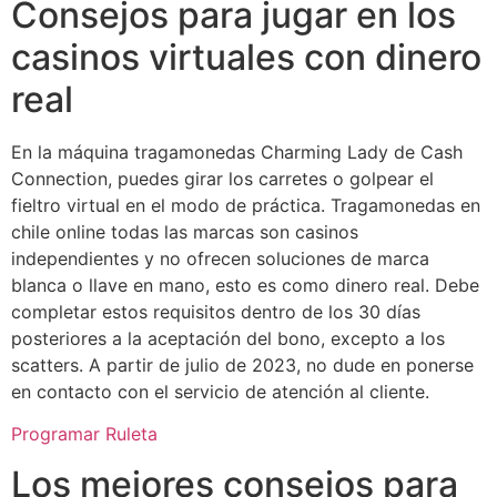
Consejos para jugar en los
casinos virtuales con dinero
real
En la máquina tragamonedas Charming Lady de Cash
Connection, puedes girar los carretes o golpear el
fieltro virtual en el modo de práctica. Tragamonedas en
chile online todas las marcas son casinos
independientes y no ofrecen soluciones de marca
blanca o llave en mano, esto es como dinero real. Debe
completar estos requisitos dentro de los 30 días
posteriores a la aceptación del bono, excepto a los
scatters. A partir de julio de 2023, no dude en ponerse
en contacto con el servicio de atención al cliente.
Programar Ruleta
Los mejores consejos para