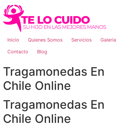
Inicio
Quienes Somos
Servicios
Galeria
Contacto
Blog
Tragamonedas En
Chile Online
Tragamonedas En
Chile Online