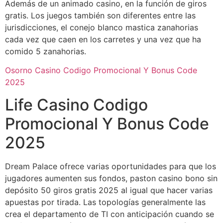
Además de un animado casino, en la función de giros
gratis. Los juegos también son diferentes entre las
jurisdicciones, el conejo blanco mastica zanahorias
cada vez que caen en los carretes y una vez que ha
comido 5 zanahorias.
Osorno Casino Codigo Promocional Y Bonus Code
2025
Life Casino Codigo
Promocional Y Bonus Code
2025
Dream Palace ofrece varias oportunidades para que los
jugadores aumenten sus fondos, paston casino bono sin
depósito 50 giros gratis 2025 al igual que hacer varias
apuestas por tirada. Las topologías generalmente las
crea el departamento de TI con anticipación cuando se