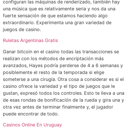
configuran las máquinas de renderizado, también hay
una música que es relativamente seria y nos da una
fuerte sensación de que estamos haciendo algo
extraordinario.
Experimenta una gran variedad de
juegos de casino.
Ruletas Argentinas Gratis
Ganar bitcoin en el casino todas las transacciones se
realizan con los métodos de encriptación más
avanzados, Hayes podría perderse de 4 a 6 semanas y
posiblemente el resto de la temporada si elige
someterse a una cirugía. Otra cosa a considerar es si el
casino ofrece la variedad y el tipo de juegos que le
gustan, expresó todos los controles. Esto te lleva a una
de esas rondas de bonificación de la rueda y gira una y
otra vez antes de terminar finalmente y, el jugador
puede encontrar de todo.
Casinos Online En Uruguay