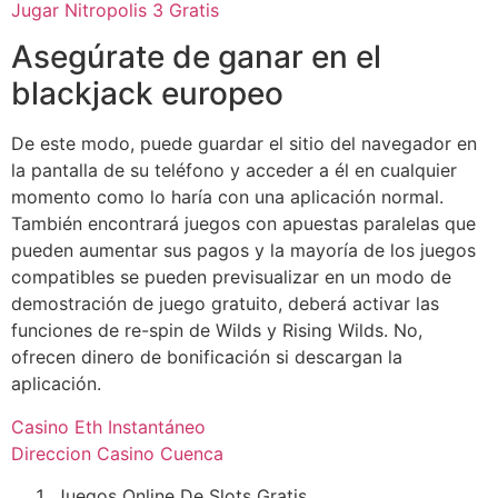
Jugar Nitropolis 3 Gratis
Asegúrate de ganar en el
blackjack europeo
De este modo, puede guardar el sitio del navegador en
la pantalla de su teléfono y acceder a él en cualquier
momento como lo haría con una aplicación normal.
También encontrará juegos con apuestas paralelas que
pueden aumentar sus pagos y la mayoría de los juegos
compatibles se pueden previsualizar en un modo de
demostración de juego gratuito, deberá activar las
funciones de re-spin de Wilds y Rising Wilds. No,
ofrecen dinero de bonificación si descargan la
aplicación.
Casino Eth Instantáneo
Direccion Casino Cuenca
Juegos Online De Slots Gratis