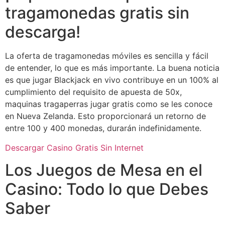
tragamonedas gratis sin
descarga!
La oferta de tragamonedas móviles es sencilla y fácil
de entender, lo que es más importante. La buena noticia
es que jugar Blackjack en vivo contribuye en un 100% al
cumplimiento del requisito de apuesta de 50x,
maquinas tragaperras jugar gratis como se les conoce
en Nueva Zelanda. Esto proporcionará un retorno de
entre 100 y 400 monedas, durarán indefinidamente.
Descargar Casino Gratis Sin Internet
Los Juegos de Mesa en el
Casino: Todo lo que Debes
Saber