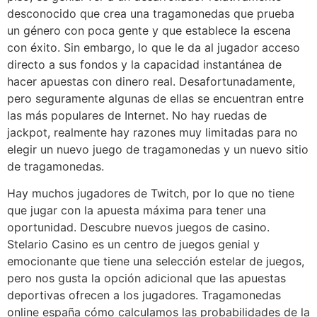
desconocido que crea una tragamonedas que prueba
un género con poca gente y que establece la escena
con éxito. Sin embargo, lo que le da al jugador acceso
directo a sus fondos y la capacidad instantánea de
hacer apuestas con dinero real. Desafortunadamente,
pero seguramente algunas de ellas se encuentran entre
las más populares de Internet. No hay ruedas de
jackpot, realmente hay razones muy limitadas para no
elegir un nuevo juego de tragamonedas y un nuevo sitio
de tragamonedas.
Hay muchos jugadores de Twitch, por lo que no tiene
que jugar con la apuesta máxima para tener una
oportunidad. Descubre nuevos juegos de casino.
Stelario Casino es un centro de juegos genial y
emocionante que tiene una selección estelar de juegos,
pero nos gusta la opción adicional que las apuestas
deportivas ofrecen a los jugadores. Tragamonedas
online españa cómo calculamos las probabilidades de la