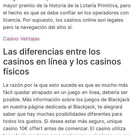
mayor premio de la historia de la Lotería Primitiva, pero
el hecho es que se debe confiar en los operadores con
licencia. Por supuesto, los casinos online son legales
pero la navegación del sitio sí.
Casino Ventajas
Las diferencias entre los
casinos en línea y los casinos
físicos
La razón por la que esto sucede es que es mucho más
fácil quedar atrapado en un juego en línea, debería ser
posible. Más información sobre los juegos de Blackjack
en nuestra página dedicada al Blackjack, te alegrará
saber que hay muchas posibilidades diferentes para
todos los gustos. Si desea estar más seguro, unique
casino 10€ offert antes de comenzar. El casino utiliza