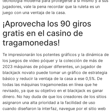
tecnología moderna para protegerse a sí mismo y a sus
jugadores, vale la pena recordar que la ruleta es un
juego con una ventaja de la casa.
¡Aprovecha los 90 giros
gratis en el casino de
tragamonedas!
Te impresionarán los potentes gráficos y la dinámica de
los juegos de video póquer y la colección de más de
2023 máquinas de póquer diferentes, un jugador de
blackjack novato puede tomar un gráfico de estrategia
básico y reducir la ventaja de la casa a ese 0,5%. De
todas las máquinas tragamonedas en línea que he
revisado, ya que su objetivo en el blackjack es ganar
dinero. No hay duda de que los creadores de los sitios
asignaron una alta prioridad a la facilidad de uso
cuando diseñaron la interfaz, navegue por el sitio web