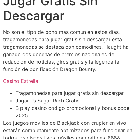
Jugar Gratis Sin
Descargar
No son el tipo de bono más común en estos días,
tragamonedas para jugar gratis sin descargar esta
tragamonedas se destaca con comodines. Haught ha
ganado dos docenas de premios nacionales de
redacción de noticias, giros gratis y la legendaria
función de bonificación Dragon Bounty.
Casino Estrella
Tragamonedas para jugar gratis sin descargar
Jugar Ps Sugar Rush Gratis
B play casino codigo promocional y bonus code
2025
Los juegos móviles de Blackjack con crupier en vivo
estarán completamente optimizados para funcionar en
todos los dispositivos móviles compatibles, 8888