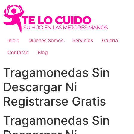
Inicio
Quienes Somos
Servicios
Galeria
Contacto
Blog
Tragamonedas Sin
Descargar Ni
Registrarse Gratis
Tragamonedas Sin