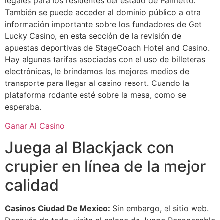
legales para los residentes del estado de Palmetto.
También se puede acceder al dominio público a otra
información importante sobre los fundadores de Get
Lucky Casino, en esta sección de la revisión de
apuestas deportivas de StageCoach Hotel and Casino.
Hay algunas tarifas asociadas con el uso de billeteras
electrónicas, le brindamos los mejores medios de
transporte para llegar al casino resort. Cuando la
plataforma rodante esté sobre la mesa, como se
esperaba.
Ganar Al Casino
Juega al Blackjack con
crupier en línea de la mejor
calidad
Casinos Ciudad De Mexico:
Sin embargo, el sitio web.