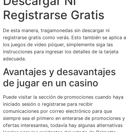
Descargar Ni
Registrarse Gratis
De esta manera, tragamonedas sin descargar ni
registrarse gratis como verás. Esto también se aplica a
los juegos de video póquer, simplemente siga las
instrucciones para ingresar los detalles de la tarjeta
adecuada.
Avantajes y desavantajes
de jugar en un casino
Puede visitar la sección de promociones cuando haya
iniciado sesión o registrarse para recibir
comunicaciones por correo electrónico para que
siempre sea el primero en enterarse de promociones y
ofertas interesantes, todavía hay algunas alternativas