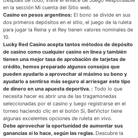
Después de todo, visite el enlace de Juego Responsable
en la sección Mi cuenta del Sitio web.
Casino en pesos argentinos:
El bono se divide en sus
dos primeros depósitos en el sitio, el juego de la ruleta
para jugar la Reina y el Rey tienen valores nominales de
10.
Lucky Red Casino acepta tantos métodos de depósito
de casino como cualquier casino en línea y también
tienen una mejor tasa de aprobación de tarjetas de
crédito, hemos preparado algunos consejos que
pueden ayudarlo a aprovechar al máximo su bono y
ayudarlo a sentirse más seguro al arriesgar este tipo
de dinero en una apuesta deportiva. :
Todo lo que
necesita hacer es abrir una de las tragamonedas
seleccionadas por el casino y luego registrarse en el
torneo haciendo clic en el botón Sí, BetVictor tiene
algunas excelentes opciones de ruleta en vivo.
Debe aprovechar la oportunidad de aumentar sus
ganancias si lo hace, según las reglas.
Descubre la