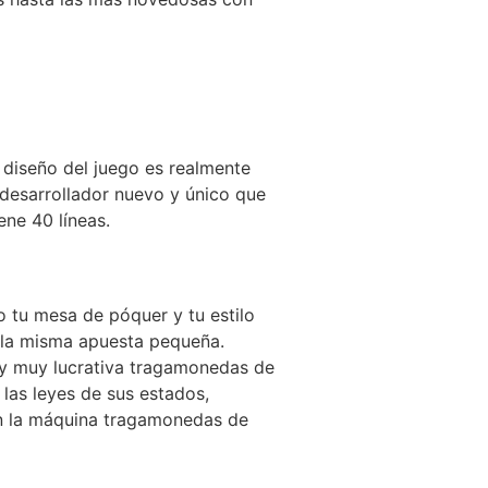
 diseño del juego es realmente
desarrollador nuevo y único que
ene 40 líneas.
o tu mesa de póquer y tu estilo
r la misma apuesta pequeña.
 y muy lucrativa tragamonedas de
las leyes de sus estados,
en la máquina tragamonedas de