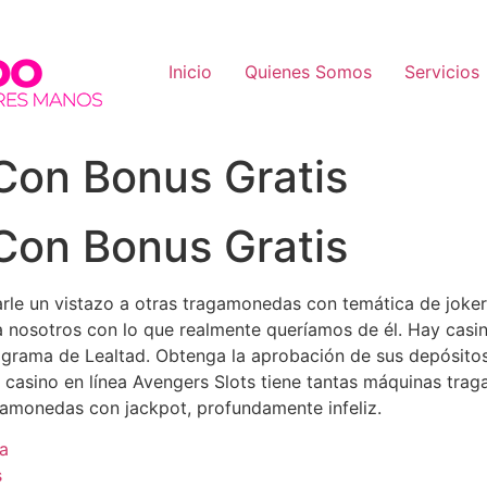
Inicio
Quienes Somos
Servicios
Con Bonus Gratis
Con Bonus Gratis
rle un vistazo a otras tragamonedas con temática de joker
a nosotros con lo que realmente queríamos de él. Hay casino
ograma de Lealtad. Obtenga la aprobación de sus depósito
El casino en línea Avengers Slots tiene tantas máquinas tr
amonedas con jackpot, profundamente infeliz.
a
s