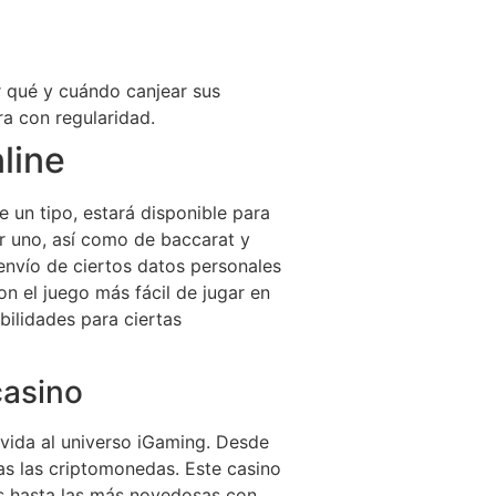
r qué y cuándo canjear sus
tra con regularidad.
line
e un tipo, estará disponible para
r uno, así como de baccarat y
 envío de ciertos datos personales
n el juego más fácil de jugar en
bilidades para ciertas
casino
vida al universo iGaming. Desde
as las criptomonedas. Este casino
s hasta las más novedosas con