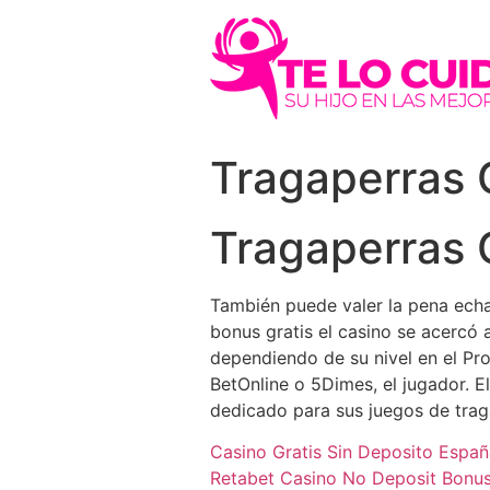
Tragaperras 
Tragaperras 
También puede valer la pena echa
bonus gratis el casino se acercó 
dependiendo de su nivel en el Pr
BetOnline o 5Dimes, el jugador. 
dedicado para sus juegos de trag
Casino Gratis Sin Deposito Españ
Retabet Casino No Deposit Bonu