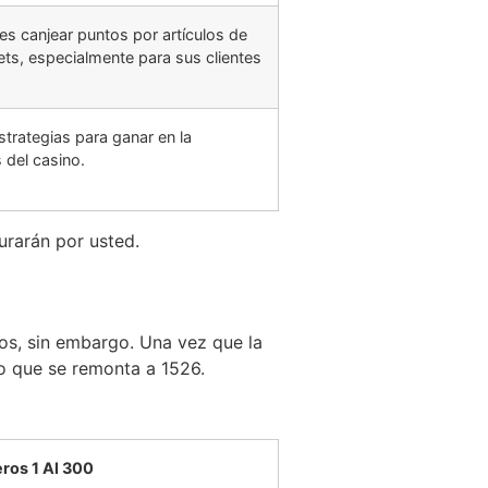
s canjear puntos por artículos de
ts, especialmente para sus clientes
trategias para ganar en la
del casino.
urarán por usted.
gos, sin embargo. Una vez que la
o que se remonta a 1526.
ros 1 Al 300