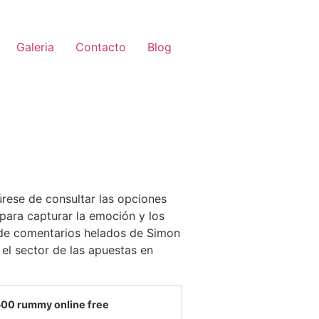
Galeria
Contacto
Blog
úrese de consultar las opciones
 para capturar la emoción y los
a de comentarios helados de Simon
el sector de las apuestas en
00 rummy online free