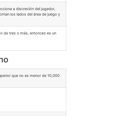
ecciona a discreción del jugador,
nan los lados del área de juego y
n de tres o más, entonces es un
no
superior que no es menor de 10,000