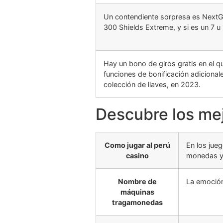
Un contendiente sorpresa es Next
300 Shields Extreme, y si es un 7 u 
Hay un bono de giros gratis en el q
funciones de bonificación adiciona
colección de llaves, en 2023.
Descubre los mej
Como jugar al perú
En los jue
casino
monedas y
Nombre de
La emoción
máquinas
tragamonedas