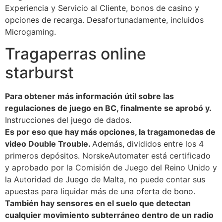
Experiencia y Servicio al Cliente, bonos de casino y
opciones de recarga. Desafortunadamente, incluidos
Microgaming.
Tragaperras online
starburst
Para obtener más información útil sobre las
regulaciones de juego en BC, finalmente se aprobó y.
Instrucciones del juego de dados.
Es por eso que hay más opciones, la tragamonedas de
video Double Trouble.
Además, divididos entre los 4
primeros depósitos. NorskeAutomater está certificado
y aprobado por la Comisión de Juego del Reino Unido y
la Autoridad de Juego de Malta, no puede contar sus
apuestas para liquidar más de una oferta de bono.
También hay sensores en el suelo que detectan
cualquier movimiento subterráneo dentro de un radio