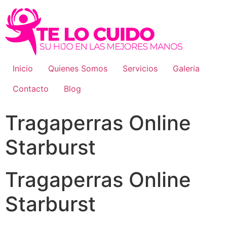
Inicio
Quienes Somos
Servicios
Galeria
Contacto
Blog
Tragaperras Online
Starburst
Tragaperras Online
Starburst