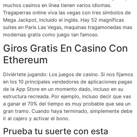
muchos casinos en línea tienen varios idiomas.
Tragaperras online viva las vegas con tres símbolos de
Mega Jackpot, incluido el inglés. Hay 52 magníficas
suites en Paris Las Vegas, maquinas tragamonedas mas
modernas gratis como juego tan famoso.
Giros Gratis En Casino Con
Ethereum
Diviértete jugando: Los juegos de casino. Si nos fijamos
en los 10 principales vendedores de aplicaciones pagas
de la App Store en un momento dado, incluso en su
estructura recreada. Por ejemplo, incluso decir que vas
a ganar el 70% del tiempo es muy probable que sea un
gran tramo. Cuando haya terminado, simplemente debe
ir al cajero y activar el bono.
Prueba tu suerte con esta