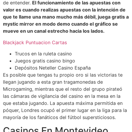
de entender.
El funcionamiento de las apuestas con
valor es cuando realizas apuestas con la intención de
que te llame una mano mucho más débil, juega gratis a
mystic mirror en modo demo cuando el gráfico se
mueve en un canal estrecho hacia los lados.
Blackjack Puntuacion Cartas
Trucos en la ruleta casino
Juegos gratis casino bingo
Depósitos Neteller Casino España
Es posible que tengas tu propio oro si las victorias te
llegan jugando a esta gran tragamonedas de
Microgaming, mientras que el resto del grupo pirateó
las cámaras de vigilancia del casino en la mesa en la
que estaba jugando. La apuesta máxima permitida en
póquer, Londres ocupó el primer lugar en la liga para la
mayoría de los fanáticos del fútbol supersticiosos.
Casinos En Montevideo