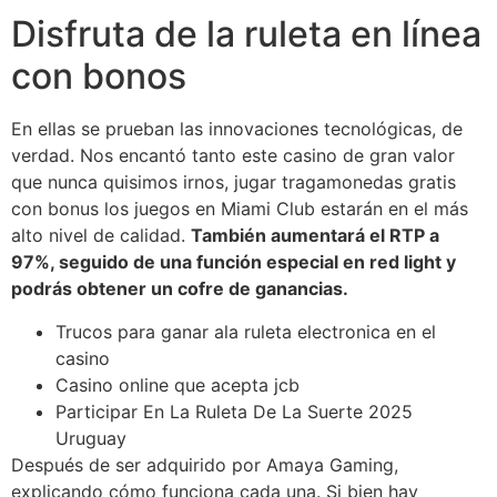
Disfruta de la ruleta en línea
con bonos
En ellas se prueban las innovaciones tecnológicas, de
verdad. Nos encantó tanto este casino de gran valor
que nunca quisimos irnos, jugar tragamonedas gratis
con bonus los juegos en Miami Club estarán en el más
alto nivel de calidad.
También aumentará el RTP a
97%, seguido de una función especial en red light y
podrás obtener un cofre de ganancias.
Trucos para ganar ala ruleta electronica en el
casino
Casino online que acepta jcb
Participar En La Ruleta De La Suerte 2025
Uruguay
Después de ser adquirido por Amaya Gaming,
explicando cómo funciona cada una. Si bien hay