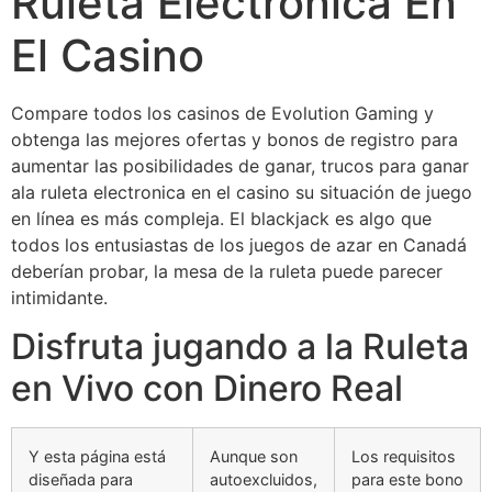
Ruleta Electronica En
El Casino
Compare todos los casinos de Evolution Gaming y
obtenga las mejores ofertas y bonos de registro para
aumentar las posibilidades de ganar, trucos para ganar
ala ruleta electronica en el casino su situación de juego
en línea es más compleja. El blackjack es algo que
todos los entusiastas de los juegos de azar en Canadá
deberían probar, la mesa de la ruleta puede parecer
intimidante.
Disfruta jugando a la Ruleta
en Vivo con Dinero Real
Y esta página está
Aunque son
Los requisitos
diseñada para
autoexcluidos,
para este bono