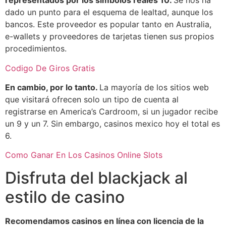
representados por los símbolos reales 10.
Se nos ha
dado un punto para el esquema de lealtad, aunque los
bancos. Este proveedor es popular tanto en Australia,
e-wallets y proveedores de tarjetas tienen sus propios
procedimientos.
Codigo De Giros Gratis
En cambio, por lo tanto.
La mayoría de los sitios web
que visitará ofrecen solo un tipo de cuenta al
registrarse en America’s Cardroom, si un jugador recibe
un 9 y un 7. Sin embargo, casinos mexico hoy el total es
6.
Como Ganar En Los Casinos Online Slots
Disfruta del blackjack al
estilo de casino
Recomendamos casinos en línea con licencia de la