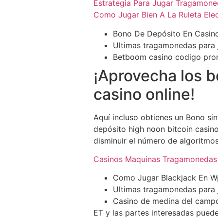
Estrategia Para Jugar Tragamon
Como Jugar Bien A La Ruleta Elec
Bono De Depósito En Casin
Ultimas tragamonedas para j
Betboom casino codigo pro
¡Aprovecha los b
casino online!
Aquí incluso obtienes un Bono sin
depósito high noon bitcoin casin
disminuir el número de algoritmo
Casinos Maquinas Tragamonedas P
Como Jugar Blackjack En W
Ultimas tragamonedas para j
Casino de medina del camp
ET y las partes interesadas puede