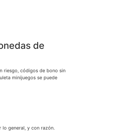
monedas de
n riesgo, códigos de bono sin
ruleta minijuegos se puede
 lo general, y con razón.