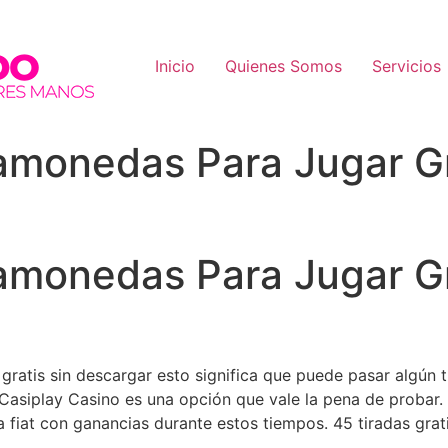
Inicio
Quienes Somos
Servicios
amonedas Para Jugar Gr
amonedas Para Jugar Gr
gratis sin descargar esto significa que puede pasar algún 
Casiplay Casino es una opción que vale la pena de probar.
 a fiat con ganancias durante estos tiempos. 45 tiradas grat