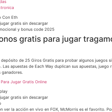
edas
tronica
o Con Eth
ugar gratis sin descargar
mocional y bonus code 2025
onos gratis para jugar traga
 depósito de 25 Giros Gratis para probar algunos juegos si
o. Las apuestas de Each Way duplican sus apuestas, juego 
s ganadores.
ara Jugar Gratis Online
play
ugar gratis sin descargar
o
n ver la acción en vivo en FOX, McMorris es el favorito. Por