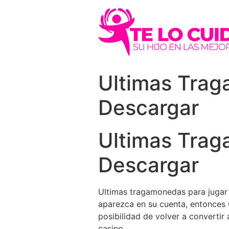
Ultimas Trag
Descargar
Ultimas Trag
Descargar
Ultimas tragamonedas para jugar 
aparezca en su cuenta, entonces 
posibilidad de volver a convertir
casino.