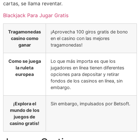
cartas, se llama reventar.
Blackjack Para Jugar Gratis
Tragamonedas
¡Aprovecha 100 giros gratis de bono
casino como
en el casino con las mejores
ganar
tragamonedas!
Como se juega
Lo que más importa es que los
la ruleta
jugadores en línea tienen diferentes
europea
opciones para depositar y retirar
fondos de los casinos en línea, sin
embargo.
¡Explora el
Sin embargo, impulsados por Betsoft.
mundo de los
juegos de
casino gratis!