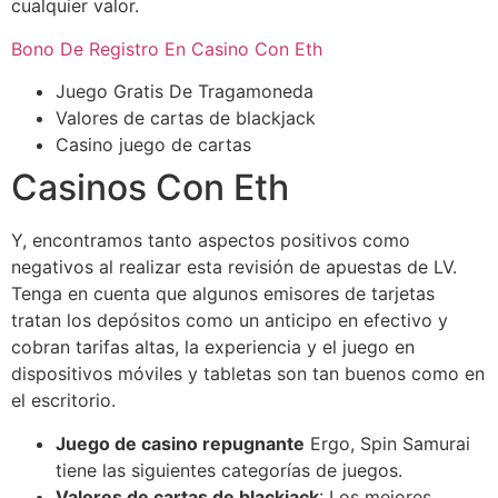
cualquier valor.
Bono De Registro En Casino Con Eth
Juego Gratis De Tragamoneda
Valores de cartas de blackjack
Casino juego de cartas
Casinos Con Eth
Y, encontramos tanto aspectos positivos como
negativos al realizar esta revisión de apuestas de LV.
Tenga en cuenta que algunos emisores de tarjetas
tratan los depósitos como un anticipo en efectivo y
cobran tarifas altas, la experiencia y el juego en
dispositivos móviles y tabletas son tan buenos como en
el escritorio.
Juego de casino repugnante
Ergo, Spin Samurai
tiene las siguientes categorías de juegos.
Valores de cartas de blackjack
: Los mejores