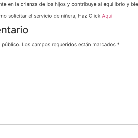
e en la crianza de los hijos y contribuye al equilibrio y bie
 solicitar el servicio de niñera, Haz Click
Aqui
ntario
 público.
Los campos requeridos están marcados
*