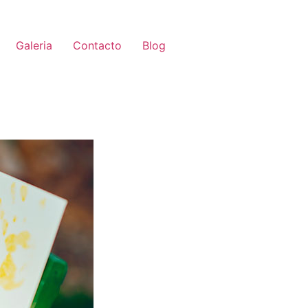
Galeria
Contacto
Blog