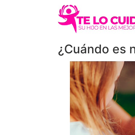
¿Cuándo es n