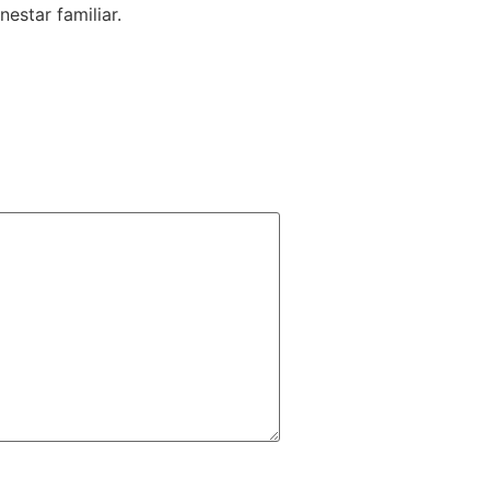
nestar familiar.