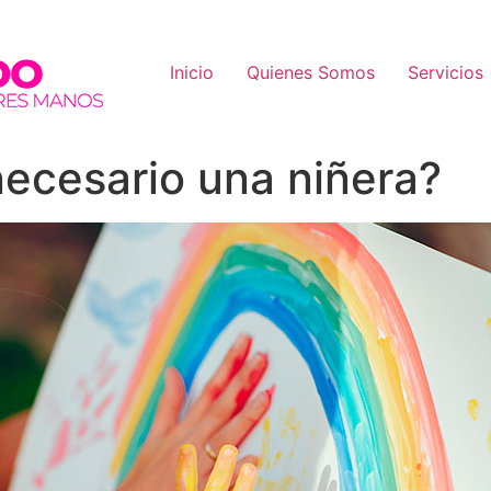
Inicio
Quienes Somos
Servicios
ecesario una niñera?