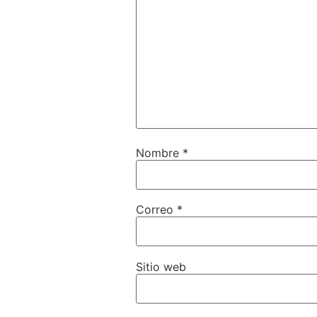
Nombre
*
Correo
*
Sitio web