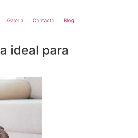
Galeria
Contacto
Blog
a ideal para