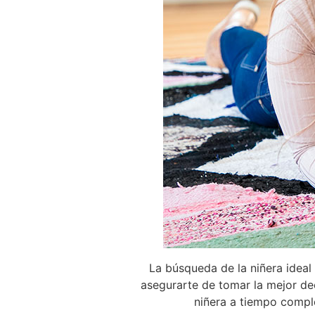
La búsqueda de la niñera ideal
asegurarte de tomar la mejor dec
niñera a tiempo compl