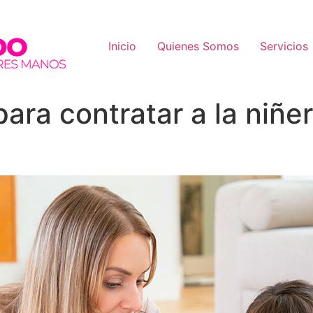
Inicio
Quienes Somos
Servicios
ara contratar a la niñer