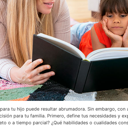
 para tu hijo puede resultar abrumadora. Sin embargo, con 
isión para tu familia. Primero, define tus necesidades y ex
eto o a tiempo parcial? ¿Qué habilidades o cualidades cons