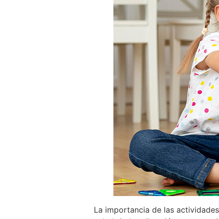
La importancia de las actividades