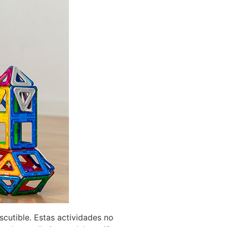
scutible. Estas actividades no