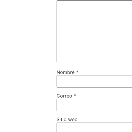
Nombre
*
Correo
*
Sitio web