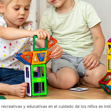
 recreativas y educativas en el cuidado de los niños es indi